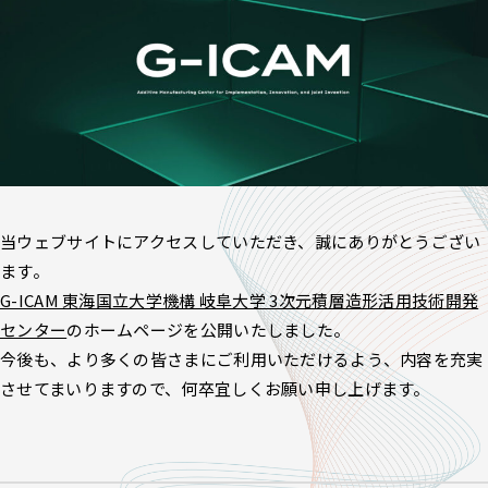
当ウェブサイトにアクセスしていただき、誠にありがとうござい
ます。
G-ICAM 東海国立大学機構 岐阜大学 3次元積層造形活用技術開発
センター
のホームページを公開いたしました。
今後も、より多くの皆さまにご利用いただけるよう、内容を充実
させてまいりますので、何卒宜しくお願い申し上げます。