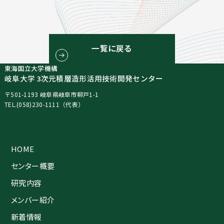
一覧に戻る
東海国立大学機構
岐阜大学 3次元積層造形活用技術開発センター
〒501-1193 岐阜県岐阜市柳戸1-1
TEL.(058)230-1111（代表）
HOME
センター概要
研究内容
メンバー紹介
新着情報