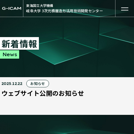
東海国立大学機構
岐阜大学 3次元積層造形活用技術開発センター
新着情報
News
お知らせ
2025.12.22
ウェブサイト公開のお知らせ